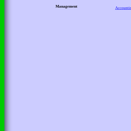
Management
Accounti